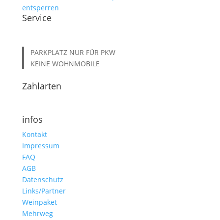
entsperren
Service
PARKPLATZ NUR FÜR PKW
KEINE WOHNMOBILE
Zahlarten
infos
Kontakt
Impressum
FAQ
AGB
Datenschutz
Links/Partner
Weinpaket
Mehrweg