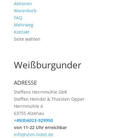
Aktionen
Warenkorb
FAQ
Mehrweg
Kontakt
Seite wählen
Weißburgunder
ADRESSE
Steffens Herrnmühle GbR
Steffen Heindel & Thorsten Opper
Herrnmühle 4
63755 Alzenau
+49(0)6023-929950
von 11-22 Uhr erreichbar
info@shm-hotel.de