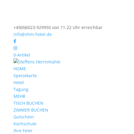
+49(0)6023-929950 von 11-22 Uhr erreichbar
info@shm-hotel.de
0-Artikel
HOME
Speisekarte
Hotel
Tagung
MEHR
TISCH BUCHEN
ZIMMER BUCHEN
Gutschein
Kochschule
Ihre Feier